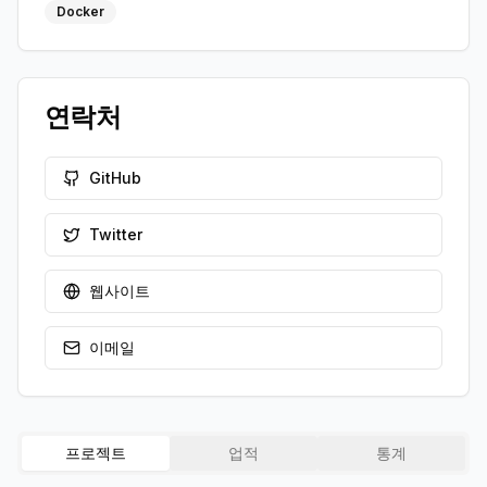
Docker
연락처
GitHub
Twitter
웹사이트
이메일
프로젝트
업적
통계