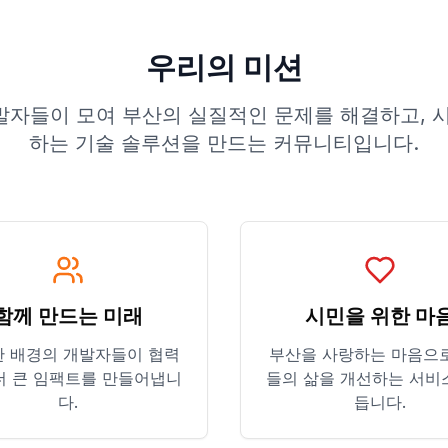
우리의 미션
자들이 모여 부산의 실질적인 문제를 해결하고, 
하는 기술 솔루션을 만드는 커뮤니티입니다.
함께 만드는 미래
시민을 위한 마
 배경의 개발자들이 협력
부산을 사랑하는 마음으
더 큰 임팩트를 만들어냅니
들의 삶을 개선하는 서비
다.
듭니다.