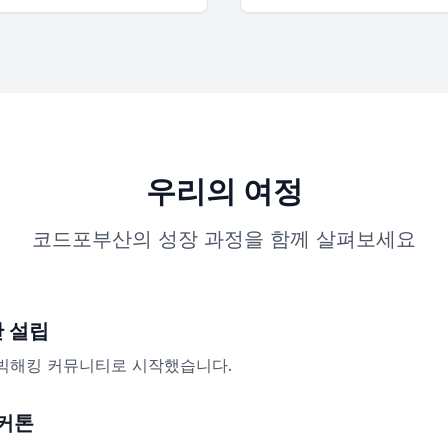
우리의 여정
코드포부산의 성장 과정을 함께 살펴보세요
 설립
빅해킹 커뮤니티로 시작했습니다.
해커톤