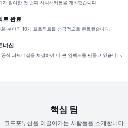
자가 참여한 첫 번째 시빅해커톤을 개최했습니다.
젝트 완료
 문화 분야의 10개 프로젝트를 성공적으로 완료했습니다.
트너십
공식 파트너십을 체결하여 더 큰 임팩트를 만들고 있습니다.
핵심 팀
코드포부산을 이끌어가는 사람들을 소개합니다