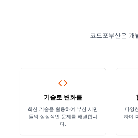
코드포부산은 개발
기술로 변화를
최신 기술을 활용하여 부산 시민
다양한
들의 실질적인 문제를 해결합니
하여 
다.